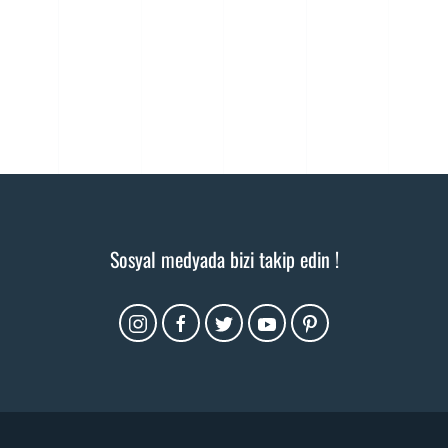
Sosyal medyada bizi takip edin !